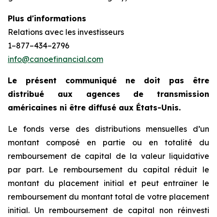
Plus d'informations
Relations avec les investisseurs
1–877–434–2796
info@canoefinancial.com
Le présent communiqué ne doit pas être
distribué aux agences de transmission
américaines ni être diffusé aux États-Unis.
Le fonds verse des distributions mensuelles d’un
montant composé en partie ou en totalité du
remboursement de capital de la valeur liquidative
par part. Le remboursement du capital réduit le
montant du placement initial et peut entraîner le
remboursement du montant total de votre placement
initial. Un remboursement de capital non réinvesti