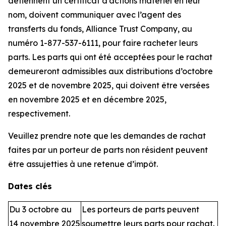
détiennent un certificat d’actions matériel en leur
nom, doivent communiquer avec l’agent des
transferts du fonds, Alliance Trust Company, au
numéro 1-877-537-6111, pour faire racheter leurs
parts. Les parts qui ont été acceptées pour le rachat
demeureront admissibles aux distributions d’octobre
2025 et de novembre 2025, qui doivent être versées
en novembre 2025 et en décembre 2025,
respectivement.
Veuillez prendre note que les demandes de rachat
faites par un porteur de parts non résident peuvent
être assujetties à une retenue d’impôt.
Dates clés
Du 3 octobre au
Les porteurs de parts peuvent
14 novembre 2025
soumettre leurs parts pour rachat.