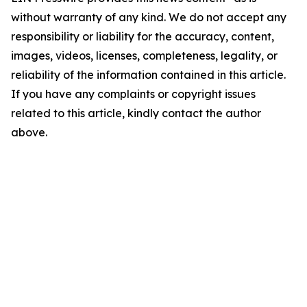
without warranty of any kind. We do not accept any
responsibility or liability for the accuracy, content,
images, videos, licenses, completeness, legality, or
reliability of the information contained in this article.
If you have any complaints or copyright issues
related to this article, kindly contact the author
above.