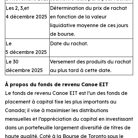
Les 2, 3,et
Détermination du prix de rachat
4 décembre 2025
en fonction de la valeur
liquidative moyenne de ces jours
de bourse.
Le
Date du rachat.
5 décembre 2025
Le 30
Versement des produits du rachat
décembre 2025
au plus tard à cette date.
À propos du fonds de revenu Canoe EIT
Le fonds de revenu Canoe EIT est l’un des fonds de
placement à capital fixe les plus importants au
Canada; il vise à maximiser les distributions
mensuelles et l’appréciation du capital en investissant
dans un portefeuille largement diversifié de titres de
haute qualité. Coté à la Bourse de Toronto sous le