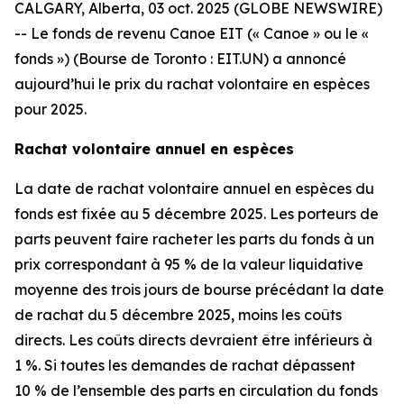
CALGARY, Alberta, 03 oct. 2025 (GLOBE NEWSWIRE)
-- Le fonds de revenu Canoe EIT (« Canoe » ou le «
fonds ») (Bourse de Toronto : EIT.UN) a annoncé
aujourd’hui le prix du rachat volontaire en espèces
pour 2025.
Rachat volontaire annuel en espèces
La date de rachat volontaire annuel en espèces du
fonds est fixée au 5 décembre 2025. Les porteurs de
parts peuvent faire racheter les parts du fonds à un
prix correspondant à 95 % de la valeur liquidative
moyenne des trois jours de bourse précédant la date
de rachat du 5 décembre 2025, moins les coûts
directs. Les coûts directs devraient être inférieurs à
1 %. Si toutes les demandes de rachat dépassent
10 % de l’ensemble des parts en circulation du fonds