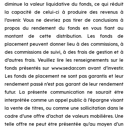
diminue la valeur liquidative du fonds, ce qui réduit
la capacité de celui-ci à produire des revenus à
l’avenir. Vous ne devriez pas tirer de conclusions à
propos du rendement du fonds en vous fiant au
montant de cette distribution. Les fonds de
placement peuvent donner lieu à des commissions, à
des commissions de suivi, à des frais de gestion et à
d’autres frais. Veuillez lire les renseignements sur le
fonds présentés sur www.sedar.com avant d’investir.
Les fonds de placement ne sont pas garantis et leur
rendement passé n’est pas garant de leur rendement
futur. La présente communication ne saurait être
interprétée comme un appel public à l’épargne visant
la vente de titres, ou comme une sollicitation dans le
cadre d’une offre d’achat de valeurs mobilières. Une
telle offre ne peut être présentée qu’au moyen d’un