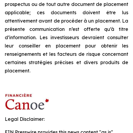
prospectus ou de tout autre document de placement
applicable; ces documents doivent être lus
attentivement avant de procéder à un placement. La
présente communication n’est offerte qu’à titre
d’information. Les investisseurs devraient consulter
leur conseiller en placement pour obtenir les
renseignements et les facteurs de risque concernant
certaines stratégies précises et divers produits de
placement.
Legal Disclaimer:
EIN Presswire provides this news content "as is"