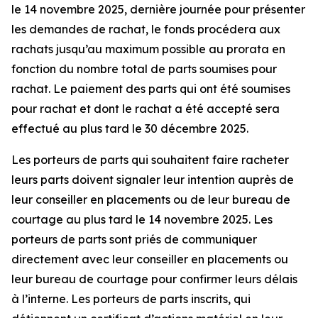
le 14 novembre 2025, dernière journée pour présenter
les demandes de rachat, le fonds procédera aux
rachats jusqu’au maximum possible au prorata en
fonction du nombre total de parts soumises pour
rachat. Le paiement des parts qui ont été soumises
pour rachat et dont le rachat a été accepté sera
effectué au plus tard le 30 décembre 2025.
Les porteurs de parts qui souhaitent faire racheter
leurs parts doivent signaler leur intention auprès de
leur conseiller en placements ou de leur bureau de
courtage au plus tard le 14 novembre 2025. Les
porteurs de parts sont priés de communiquer
directement avec leur conseiller en placements ou
leur bureau de courtage pour confirmer leurs délais
à l’interne. Les porteurs de parts inscrits, qui