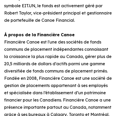
symbole EIT.UN, le fonds est activement géré par
Robert Taylor, vice-président principal et gestionnaire
de portefeuille de Canoe Financial.
À propos de la Financière Canoe
Financière Canoe est l'une des sociétés de fonds
communs de placement indépendantes connaissant
la croissance la plus rapide au Canada, gérer plus de
20,5 milliards de dollars d'actifs parmi une gamme
diversifiée de fonds communs de placement primés.
Fondée en 2008, Financière Canoe est une société de
gestion de placements appartenant à ses employés
et spécialisée dans l’établissement d’un patrimoine
financier pour les Canadiens. Financière Canoe a une
présence importante partout au Canada, notamment
grâce à ses bureaux à Calgary, Toronto et Montréal.