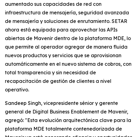
aumentado sus capacidades de red con
infraestructura de mensajería, seguridad avanzada
de mensajería y soluciones de enrutamiento. SETAR
ahora está equipada para aprovechar las APIs
abiertas de Mavenir dentro de la plataforma MDE, lo
que permite al operador agregar de manera fluida
nuevos productos y servicios que se aprovisionan
automáticamente en el nuevo sistema de cobros, con
total transparencia y sin necesidad de
recapacitación de gestión de clientes a nivel
operativo.
Sandeep Singh, vicepresidente sénior y gerente
general de Digital Business Enablement de Mavenir,
agregó: "Esta evolución arquitectónica clave para la
plataforma MDE totalmente contenedorizada de