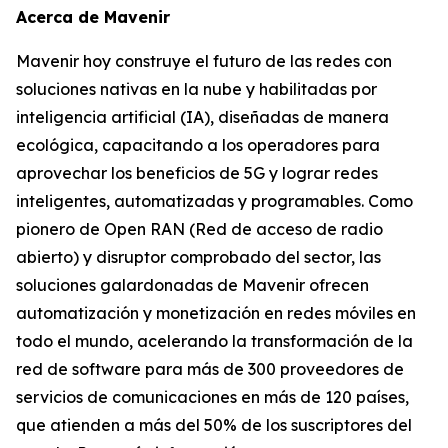
Acerca de Mavenir
Mavenir hoy construye el futuro de las redes con
soluciones nativas en la nube y habilitadas por
inteligencia artificial (IA), diseñadas de manera
ecológica, capacitando a los operadores para
aprovechar los beneficios de 5G y lograr redes
inteligentes, automatizadas y programables. Como
pionero de Open RAN (Red de acceso de radio
abierto) y disruptor comprobado del sector, las
soluciones galardonadas de Mavenir ofrecen
automatización y monetización en redes móviles en
todo el mundo, acelerando la transformación de la
red de software para más de 300 proveedores de
servicios de comunicaciones en más de 120 países,
que atienden a más del 50% de los suscriptores del