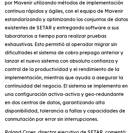
por Mavenir utilizando métodos de implementación
continua rápidos y ágiles, con el equipo de Mavenir
estandarizando y optimizando los conjuntos de datos
existentes de SETAR y entregando software a sus
laboratorios a tiempo para realizar pruebas
exhaustivas. Esto permitió al operador migrar sin
dificultades el sistema de cobro prepago anterior y
lanzar el nuevo sistema con absoluta confianza y
control de la productividad y el rendimiento de la
implementación, mientras que ayuda a asegurar la
continuidad del negocio. El sistema se implementa en
una configuración activa-activa y geo-redundante
en dos centros de datos, garantizando alta
disponibilidad, tolerancia a fallas y capacidades de
conmutación por error sin interrupciones.
Roland Croes, director ejecutivo de SETAR, comentó: