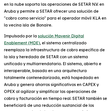
en la nube soporta las operaciones de SETAR N.V. en
Aruba y permite a SETAR ofrecer una solución de
"cobro como servicio" para el operador móvil KLA en
la vecina isla de Bonaire.
Impulsado por la
solución Mavenir Digital
Enablement (MDE)
, el sistema centralizado
reemplaza la infraestructura de cobro específica de
la isla y heredada de SETAR con un sistema
unificado y multiarrendatario. El sistema, abierto e
interoperable, basado en una arquitectura
totalmente contenedorizada, está hospedado en
Aruba y genera ahorros significativos en CAPEX y
OPEX al agilizar y simplificar las operaciones de
cobro y facturación en tiempo real. SETAR también se
beneficiará de una reducción sustancial de los