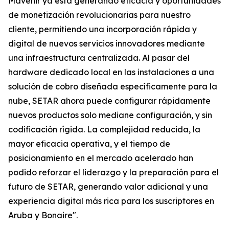
Mavenir ya está generando eficacia y oportunidades
de monetización revolucionarias para nuestro
cliente, permitiendo una incorporación rápida y
digital de nuevos servicios innovadores mediante
una infraestructura centralizada. Al pasar del
hardware dedicado local en las instalaciones a una
solución de cobro diseñada específicamente para la
nube, SETAR ahora puede configurar rápidamente
nuevos productos solo mediane configuración, y sin
codificación rígida. La complejidad reducida, la
mayor eficacia operativa, y el tiempo de
posicionamiento en el mercado acelerado han
podido reforzar el liderazgo y la preparación para el
futuro de SETAR, generando valor adicional y una
experiencia digital más rica para los suscriptores en
Aruba y Bonaire".