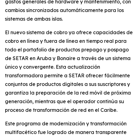
gastos generales de hardware y mantenimiento, con
cambios sincronizados automáticamente para los
sistemas de ambas islas.
El nuevo sistema de cobro ya ofrece capacidades de
cobro en línea y fuera de línea en tiempo real para
todo el portafolio de productos prepago y pospago
de SETAR en Aruba y Bonaire a través de un sistema
único y convergente. Esta actualización
transformadora permite a SETAR ofrecer fácilmente
conjuntos de productos digitales a sus suscriptores y
garantiza la preparación de la red móvil de próxima
generación, mientras que el operador continúa su
proceso de transformación de red en el Caribe.
Este programa de modernización y transformación
multifacético fue logrado de manera transparente