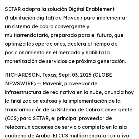
SETAR adopta la solución Digital Enablement
(habilitación digital) de Mavenir para implementar
un sistema de cobro convergente y
multiarrendatario, preparado para el futuro, que
optimiza las operaciones, acelera el tiempo de
posicionamiento en el mercado y habilita la
monetización de servicios de próxima generación.
RICHARDSON, Texas, Sept. 03, 2025 (GLOBE
NEWSWIRE) -- Mavenir, proveedor de
infraestructura de red nativa en la nube, anuncia hoy
la finalización exitosa y la implementación de la
transformación de su Sistema de Cobro Convergente
(CCS) para SETAR, el principal proveedor de
telecomunicaciones de servicio completo en la isla
caribeña de Aruba. El CCS multiarrendatario nativo