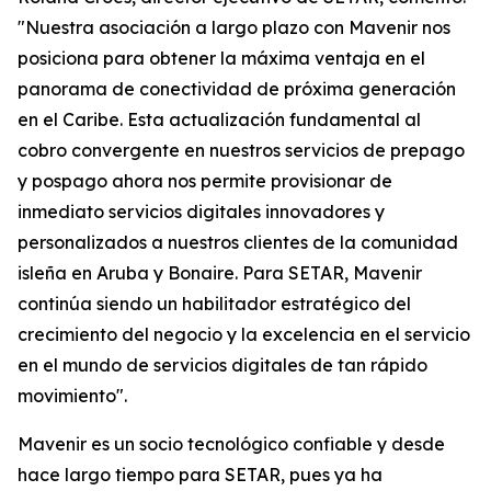
"Nuestra asociación a largo plazo con Mavenir nos
posiciona para obtener la máxima ventaja en el
panorama de conectividad de próxima generación
en el Caribe. Esta actualización fundamental al
cobro convergente en nuestros servicios de prepago
y pospago ahora nos permite provisionar de
inmediato servicios digitales innovadores y
personalizados a nuestros clientes de la comunidad
isleña en Aruba y Bonaire. Para SETAR, Mavenir
continúa siendo un habilitador estratégico del
crecimiento del negocio y la excelencia en el servicio
en el mundo de servicios digitales de tan rápido
movimiento".
Mavenir es un socio tecnológico confiable y desde
hace largo tiempo para SETAR, pues ya ha