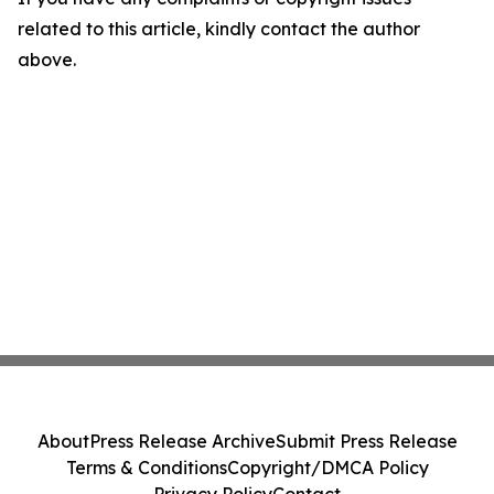
related to this article, kindly contact the author
above.
About
Press Release Archive
Submit Press Release
Terms & Conditions
Copyright/DMCA Policy