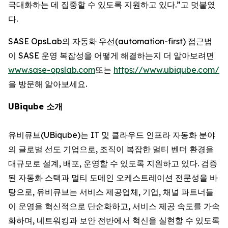
극대화하는 데 집중할 수 있도록 지원하고 있다.”고 덧붙였
다.
SASE OpsLab의 자동화 우선(automation-first) 접근법
이 SASE 운영 복잡성을 어떻게 해결하는지 더 알아보려면
www.sase-opslab.com
또는
https://www.ubiqube.com/
을 방문해 알아보세요.
UBiqube 소개
유비큐브(UBiqube)는 IT 및 클라우드 인프라 자동화 분야
의 글로벌 선도 기업으로, 조직이 복잡한 멀티 벤더 환경을
대규모로 설계, 배포, 운영할 수 있도록 지원하고 있다. 검증
된 자동화 스택과 멀티 도메인 오케스트레이션 전문성을 바
탕으로, 유비큐브는 서비스 제공업체, 기업, 채널 파트너들
이 운영을 혁신적으로 단순화하고, 서비스 제공 속도를 가속
화하며, 네트워킹과 보안 전반에서 혁신을 실현할 수 있도록