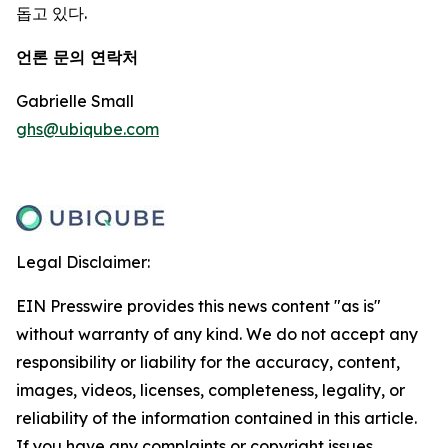
돕고 있다.
언론 문의 연락처
Gabrielle Small
ghs@ubiqube.com
Legal Disclaimer:
EIN Presswire provides this news content "as is"
without warranty of any kind. We do not accept any
responsibility or liability for the accuracy, content,
images, videos, licenses, completeness, legality, or
reliability of the information contained in this article.
If you have any complaints or copyright issues