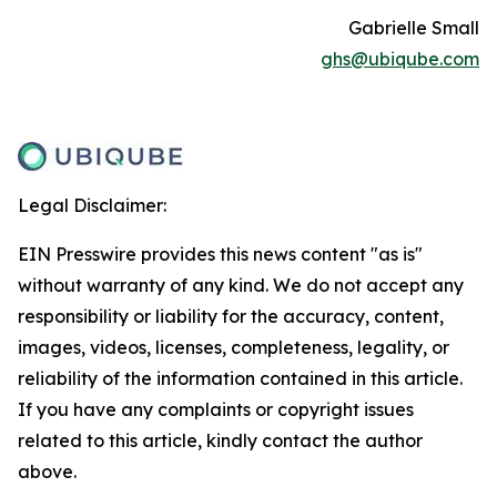
Gabrielle Small
ghs@ubiqube.com
Legal Disclaimer:
EIN Presswire provides this news content "as is"
without warranty of any kind. We do not accept any
responsibility or liability for the accuracy, content,
images, videos, licenses, completeness, legality, or
reliability of the information contained in this article.
If you have any complaints or copyright issues
related to this article, kindly contact the author
above.